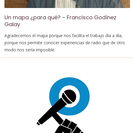
Un mapa ¿para qué? – Francisco Godínez
Galay
Agradecemos el mapa porque nos facilita el trabajo día a día,
porque nos permite conocer experiencias de radio que de otro
modo nos sería imposible.