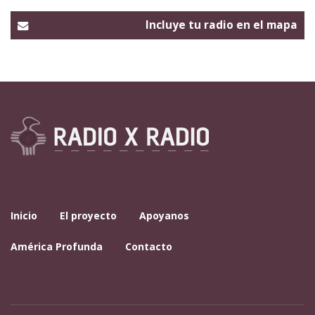
Incluye tu radio en el mapa
Inicio
El proyecto
Apoyanos
América Profunda
Contacto