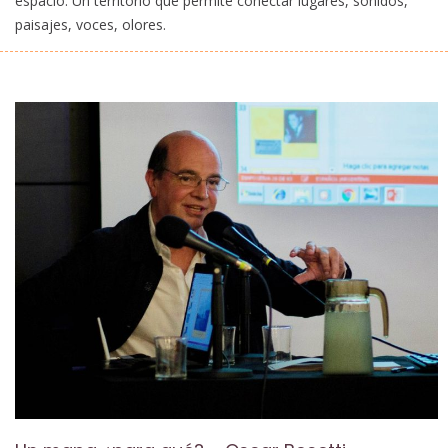
espacio. Un territorio que permite conectar lugares, sonidos,
paisajes, voces, olores.