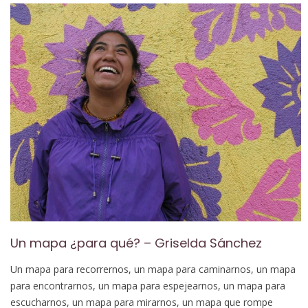
Un mapa ¿para qué? – Griselda Sánchez
Un mapa para recorrernos, un mapa para caminarnos, un mapa
para encontrarnos, un mapa para espejearnos, un mapa para
escucharnos, un mapa para mirarnos, un mapa que rompe