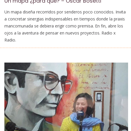
Un mapa ¿para qué? – Oscar Bosetti
Un mapa diseña recorridos por senderos poco conocidos. Invita
a concretar sinergias indispensables en tiempos donde la praxis
mancomunada se debiera erigir como premisa. En fin, abre los
ojos a la aventura de pensar en nuevos proyectos. Radio x
Radio.