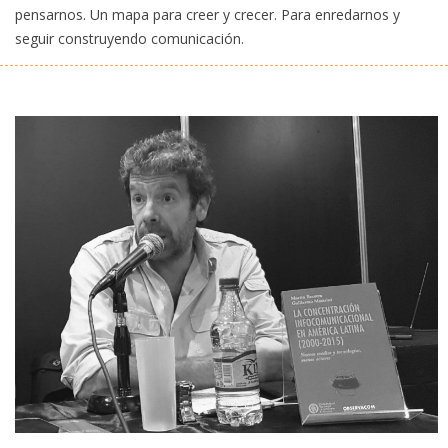
pensarnos. Un mapa para creer y crecer. Para enredarnos y
seguir construyendo comunicación.