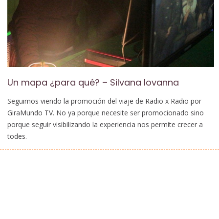
Un mapa ¿para qué? – Silvana Iovanna
Seguimos viendo la promoción del viaje de Radio x Radio por
GiraMundo TV. No ya porque necesite ser promocionado sino
porque seguir visibilizando la experiencia nos permite crecer a
todes.