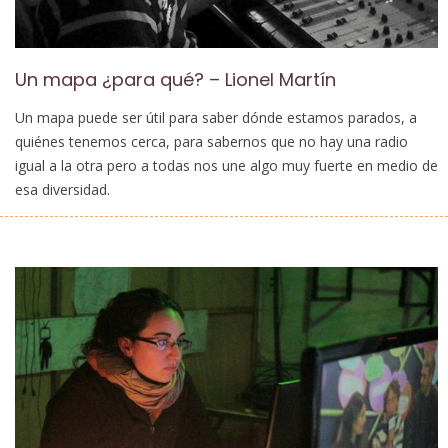
Un mapa ¿para qué? – Lionel Martín
Un mapa puede ser útil para saber dónde estamos parados, a
quiénes tenemos cerca, para sabernos que no hay una radio
igual a la otra pero a todas nos une algo muy fuerte en medio de
esa diversidad.