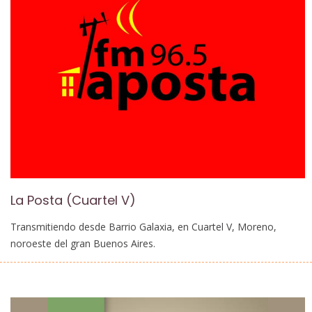
La Posta (Cuartel V)
Transmitiendo desde Barrio Galaxia, en Cuartel V, Moreno,
noroeste del gran Buenos Aires.