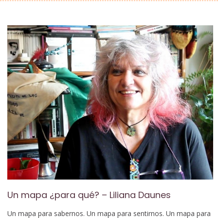
Un mapa ¿para qué? – Liliana Daunes
Un mapa para sabernos. Un mapa para sentirnos. Un mapa para