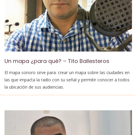
Un mapa ¿para qué? – Tito Ballesteros
El mapa sonoro sirve para: crear un mapa sobre las ciudades en
las que impacta la radio con su señal y permitir conocer a todos
la ubicación de sus audiencias.