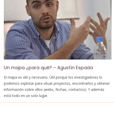
Un mapa ¿para qué? – Agustín Espada
El mapa es útil y necesario. Útil porque los investigadores lo
podemos explotar para situar proyectos, encontrarlos y obtener
información sobre ellos (webs, fechas, contactos). Y además
está todo en un solo lugar.