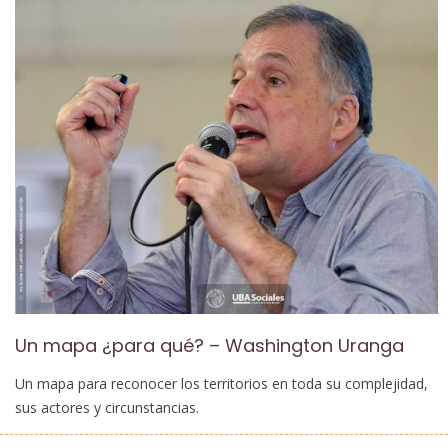
Un mapa ¿para qué? – Washington Uranga
Un mapa para reconocer los territorios en toda su complejidad,
sus actores y circunstancias.