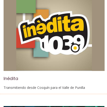
Inédita
Transmitiendo desde Cosquín para el Valle de Punilla