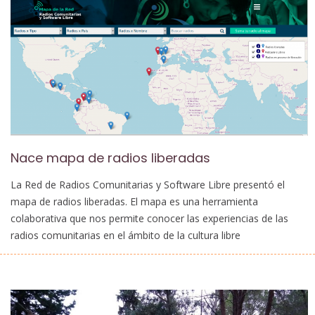
Nace mapa de radios liberadas
La Red de Radios Comunitarias y Software Libre presentó el
mapa de radios liberadas. El mapa es una herramienta
colaborativa que nos permite conocer las experiencias de las
radios comunitarias en el ámbito de la cultura libre