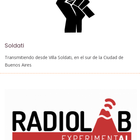
Soldati
Transmitiendo desde Villa Soldati, en el sur de la Ciudad de
Buenos Aires