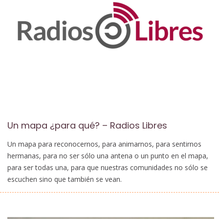
Un mapa ¿para qué? – Radios Libres
Un mapa para reconocernos, para animarnos, para sentirnos
hermanas, para no ser sólo una antena o un punto en el mapa,
para ser todas una, para que nuestras comunidades no sólo se
escuchen sino que también se vean.