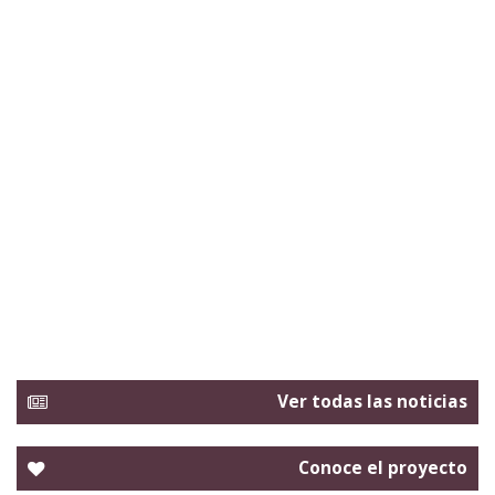
Ver todas las noticias
Conoce el proyecto