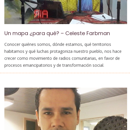
Un mapa ¿para qué? – Celeste Farbman
Conocer quiénes somos, dónde estamos, qué territorios
habitamos y qué luchas protagoniza nuestro pueblo, nos hace
crecer como movimiento de radios comunitarias, en favor de
procesos emancipatorios y de transformación social.