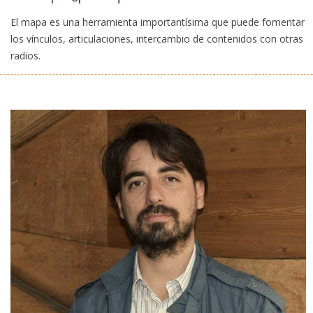
El mapa es una herramienta importantísima que puede fomentar
los vínculos, articulaciones, intercambio de contenidos con otras
radios.