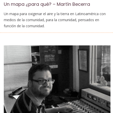
Un mapa ¿para qué? – Martín Becerra
Un mapa para oxigenar el aire y la tierra en Latinoamérica con
medios de la comunidad, para la comunidad, pensados en
función de la comunidad.