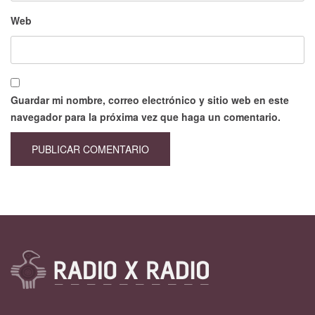
Web
Guardar mi nombre, correo electrónico y sitio web en este
navegador para la próxima vez que haga un comentario.