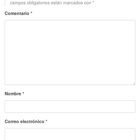
campos obligatorios están marcados con
*
Comentario
*
Nombre
*
Correo electrónico
*