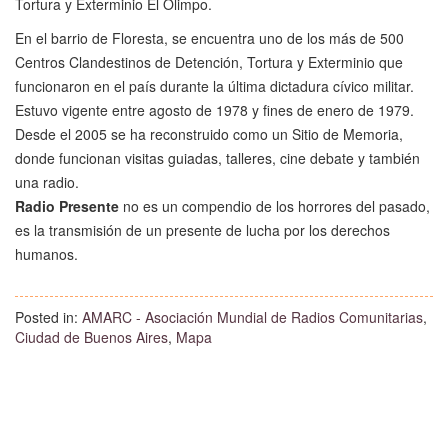
Tortura y Exterminio El Olimpo.
En el barrio de Floresta, se encuentra uno de los más de 500
Centros Clandestinos de Detención, Tortura y Exterminio que
funcionaron en el país durante la última dictadura cívico militar.
Estuvo vigente entre agosto de 1978 y fines de enero de 1979.
Desde el 2005 se ha reconstruido como un Sitio de Memoria,
donde funcionan visitas guiadas, talleres, cine debate y también
una radio.
Radio Presente
no es un compendio de los horrores del pasado,
es la transmisión de un presente de lucha por los derechos
humanos.
Posted in:
AMARC - Asociación Mundial de Radios Comunitarias
,
Ciudad de Buenos Aires
,
Mapa