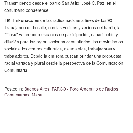
Transmitiendo desde el barrio San Atilio, José C. Paz, en el
conurbano bonaerense.
FM Tinkunaco
es de las radios nacidas a fines de los 90.
Trabajando en la calle, con las vecinas y vecinos del barrio, la
“Tinku” va creando espacios de participación, capacitación y
difusión para las organizaciones comunitarias, los movimientos
sociales, los centros culturales, estudiantes, trabajadoras y
trabajadores. Desde la emisora buscan brindar una propuesta
radial variada y plural desde la perspectiva de la Comunicación
Comunitaria.
Posted in:
Buenos Aires
,
FARCO - Foro Argentino de Radios
Comunitarias
,
Mapa