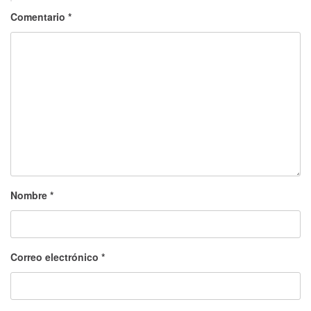
Comentario
*
Nombre
*
Correo electrónico
*