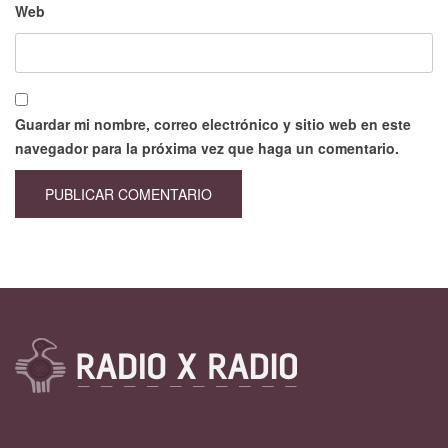
Web
Guardar mi nombre, correo electrónico y sitio web en este
navegador para la próxima vez que haga un comentario.