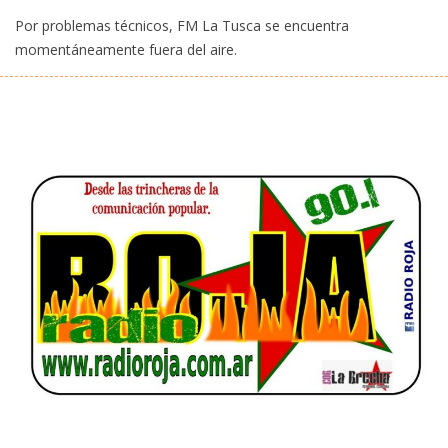
Por problemas técnicos, FM La Tusca se encuentra
momentáneamente fuera del aire.