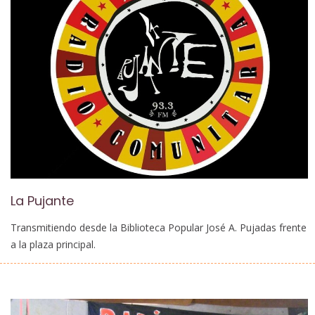
La Pujante
Transmitiendo desde la Biblioteca Popular José A. Pujadas frente
a la plaza principal.