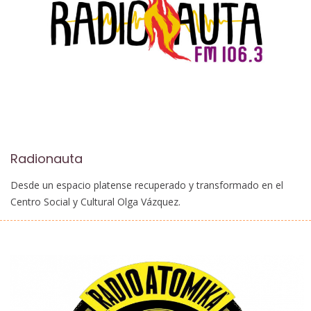
Radionauta
Desde un espacio platense recuperado y transformado en el
Centro Social y Cultural Olga Vázquez.