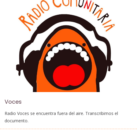
Voces
Radio Voces se encuentra fuera del aire. Transcribimos el
documento.