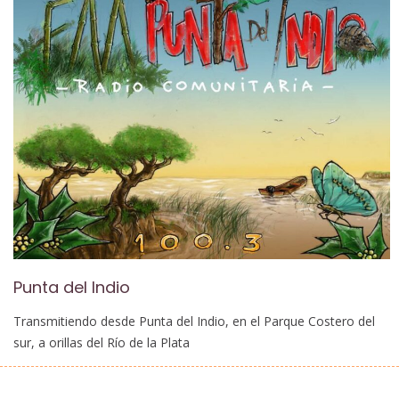
Punta del Indio
Transmitiendo desde Punta del Indio, en el Parque Costero del
sur, a orillas del Río de la Plata