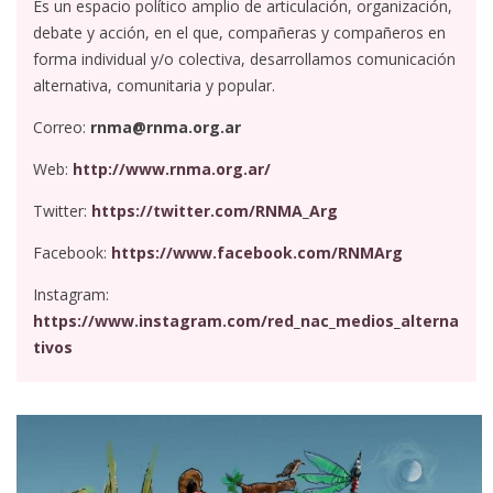
Es un espacio político amplio de articulación, organización,
debate y acción, en el que, compañeras y compañeros en
forma individual y/o colectiva, desarrollamos comunicación
alternativa, comunitaria y popular.
Correo:
rnma@rnma.org.ar
Web:
http://www.rnma.org.ar/
Twitter:
https://twitter.com/RNMA_Arg
Facebook:
https://www.facebook.com/RNMArg
Instagram:
https://www.instagram.com/red_nac_medios_alterna
tivos