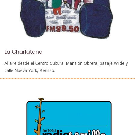
La Charlatana
Al aire desde el Centro Cultural Mansión Obrera, pasaje Wilde y
calle Nueva York, Berisso.