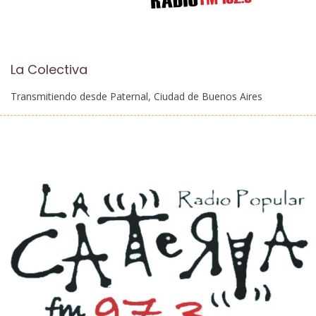
La Colectiva
Transmitiendo desde Paternal, Ciudad de Buenos Aires