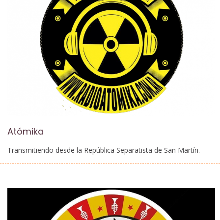
Atómika
Transmitiendo desde la República Separatista de San Martín.