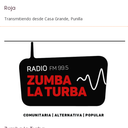
Roja
Transmitiendo desde Casa Grande, Punilla