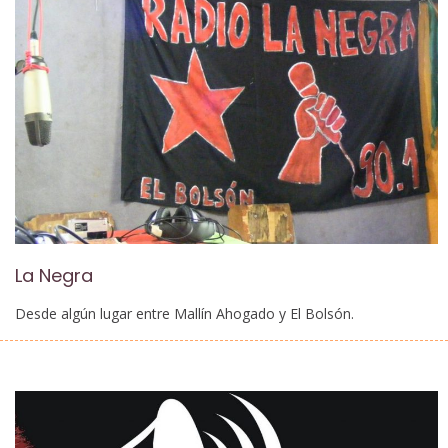
La Negra
Desde algún lugar entre Mallín Ahogado y El Bolsón.