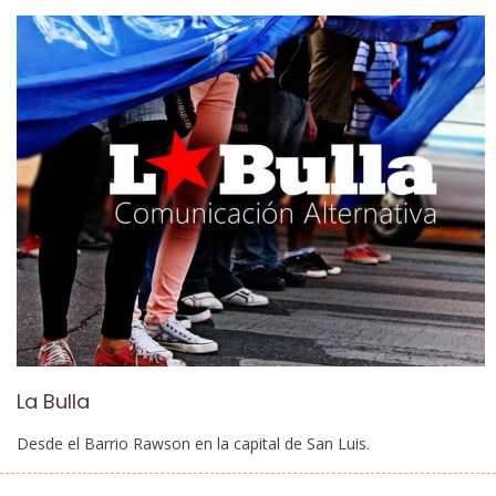
La Bulla
Desde el Barrio Rawson en la capital de San Luis.