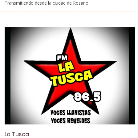
Transmitiendo desde la ciudad de Rosario
La Tusca