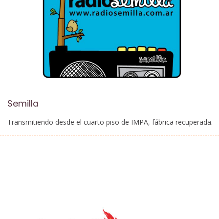
Semilla
Transmitiendo desde el cuarto piso de IMPA, fábrica recuperada.