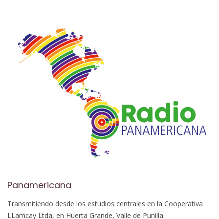
Panamericana
Transmitiendo desde los estudios centrales en la Cooperativa
LLamcay Ltda, en Huerta Grande, Valle de Punilla