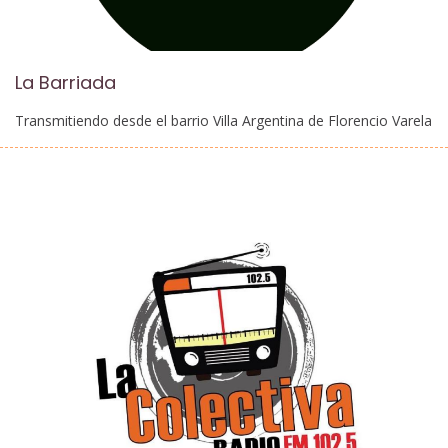
La Barriada
Transmitiendo desde el barrio Villa Argentina de Florencio Varela