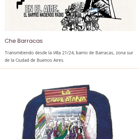
Che Barracas
Transmitiendo desde la Villa 21/24, barrio de Barracas, zona sur
de la Ciudad de Buenos Aires.