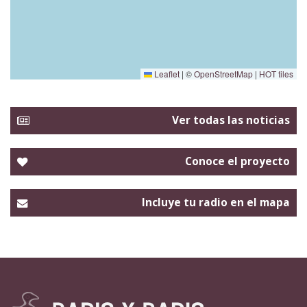
Leaflet
|
©
OpenStreetMap
|
HOT tiles
Ver todas las noticias
Conoce el proyecto
Incluye tu radio en el mapa