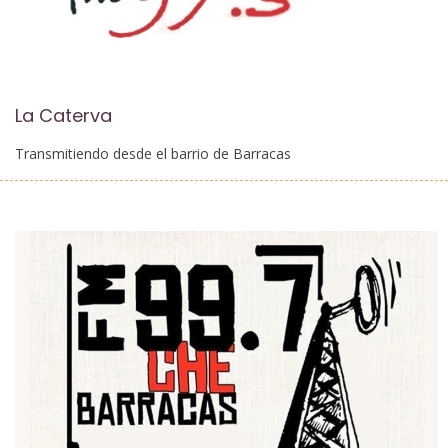
La Caterva
Transmitiendo desde el barrio de Barracas