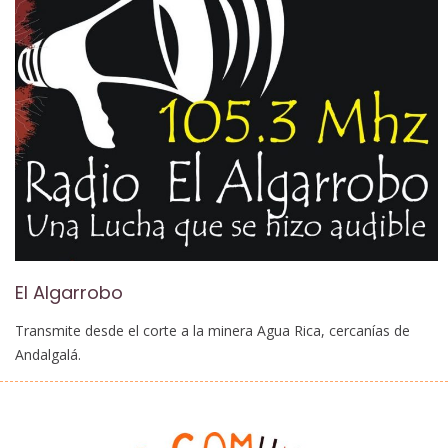
El Algarrobo
Transmite desde el corte a la minera Agua Rica, cercanías de
Andalgalá.