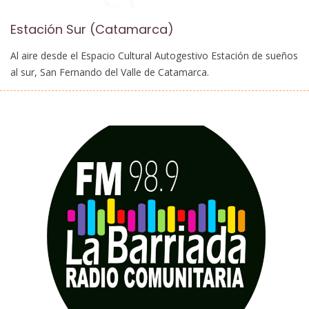
Estación Sur (Catamarca)
Al aire desde el Espacio Cultural Autogestivo Estación de sueños
al sur, San Fernando del Valle de Catamarca.