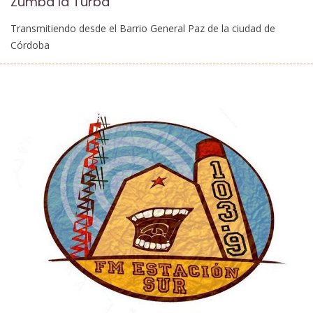
Zumba la Turba
Transmitiendo desde el Barrio General Paz de la ciudad de
Córdoba