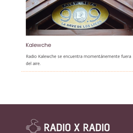
Kalewche
Radio Kalewche se encuentra momentánemente fuera
del aire.