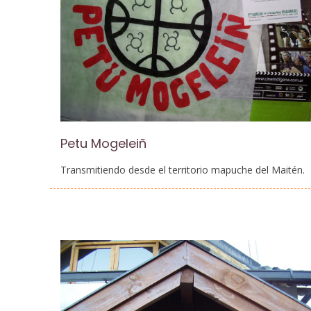
Petu Mogeleiñ
Transmitiendo desde el territorio mapuche del Maitén.