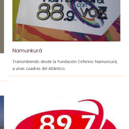
Namunkurá
Transmitiendo desde la Fundación Ceferino Namuncurá,
a unas cuadras del Atlántico.