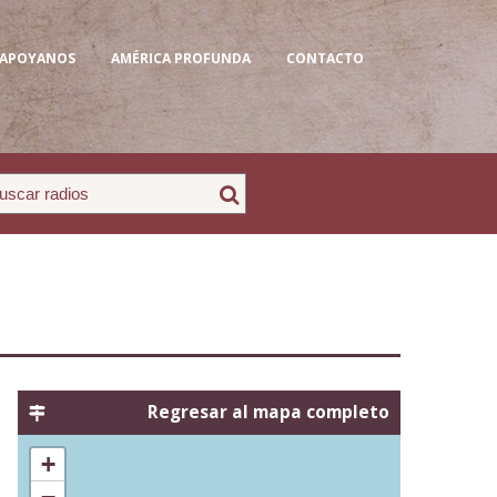
APOYANOS
AMÉRICA PROFUNDA
CONTACTO
Regresar al mapa completo
+