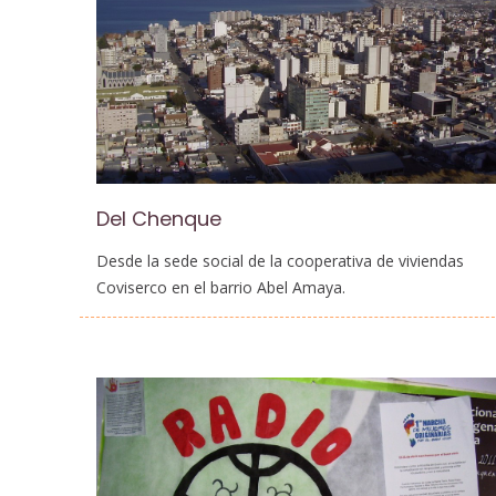
Del Chenque
Desde la sede social de la cooperativa de viviendas
Coviserco en el barrio Abel Amaya.