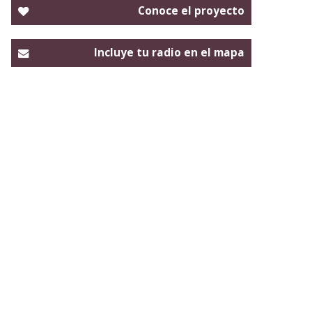
Conoce el proyecto
Incluye tu radio en el mapa