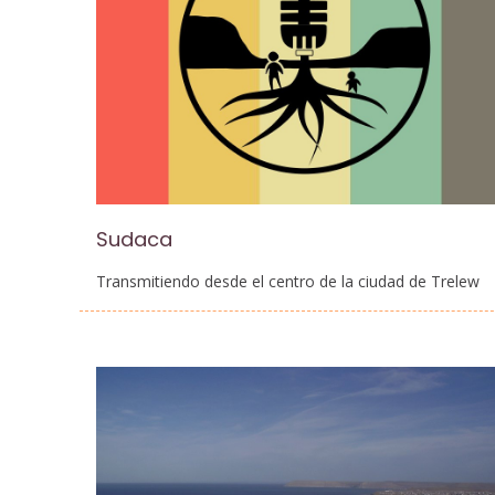
Sudaca
Transmitiendo desde el centro de la ciudad de Trelew