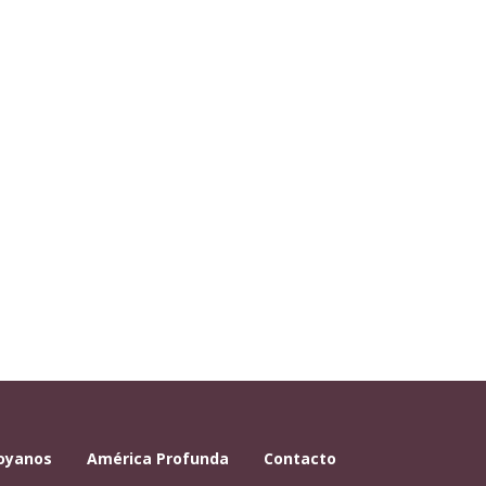
oyanos
América Profunda
Contacto