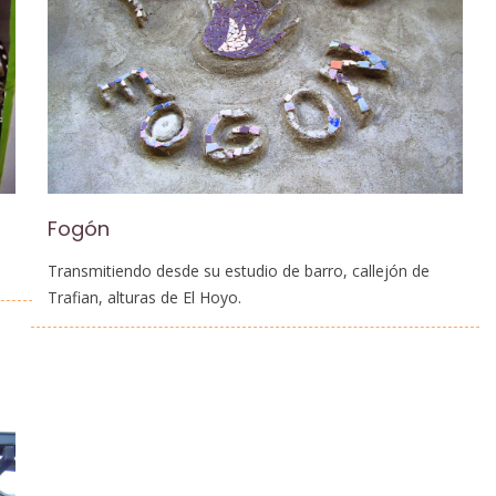
Fogón
Transmitiendo desde su estudio de barro, callejón de
Trafian, alturas de El Hoyo.