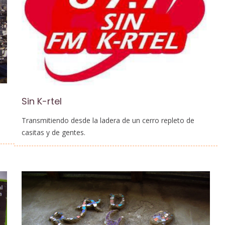
Sin K-rtel
Transmitiendo desde la ladera de un cerro repleto de
casitas y de gentes.